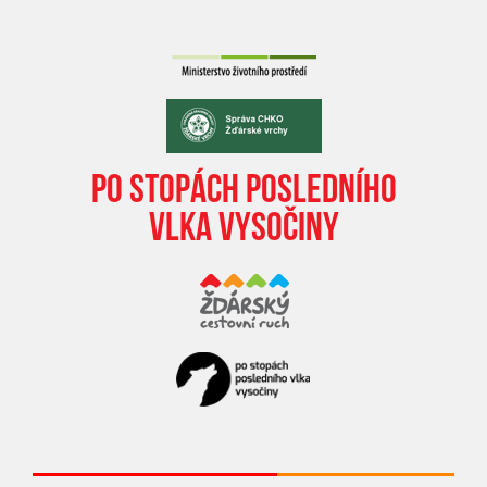
PO STOPÁCH POSLEDNÍHO
VLKA VYSOČINY